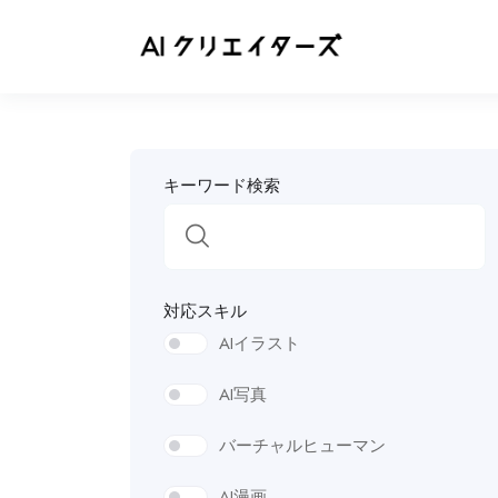
キーワード検索
対応スキル
AIイラスト
AI写真
バーチャルヒューマン
AI漫画