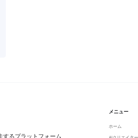
メニュー
ホーム
走するプラットフォーム
AIクリエイタ