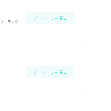
プロフィールを見る
ト
/
オランダ
プロフィールを見る