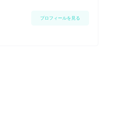
プロフィールを見る