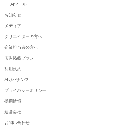
AIツール
お知らせ
メディア
クリエイターの方へ
企業担当者の方へ
広告掲載プラン
利用規約
AIガバナンス
プライバシーポリシー
採用情報
運営会社
お問い合わせ