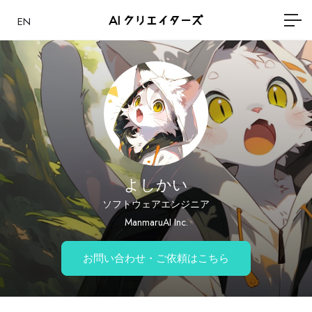
EN
よしかい
ソフトウェアエンジニア
ManmaruAI Inc.
お問い合わせ・ご依頼はこちら