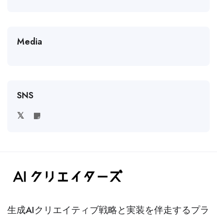
Media
SNS
生成AIクリエイティブ戦略と実装を伴走するプラ