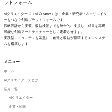
ットフォーム
AIクリエイターズ（AI Creators）は、企業・研究者・AIクリエイタ
ーをつなぐ創造プラットフォームです。
戦略設計から実装、収益検証までを統合的に支援し、成果を再現
可能な創造アーキテクチャーとして定着させます。
実践型コミュニティを基盤に、創造と収益が循環するエコシステ
ムを構築します。
メニュー
ホーム
AIクリエイターズとは
紹介一覧
AIクリエイター
企業・団体