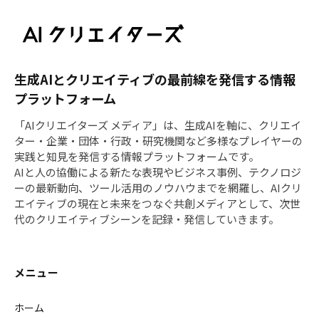
生成AIとクリエイティブの最前線を発信する情報
プラットフォーム
「AIクリエイターズ メディア」は、生成AIを軸に、クリエイ
ター・企業・団体・行政・研究機関など多様なプレイヤーの
実践と知見を発信する情報プラットフォームです。
AIと人の協働による新たな表現やビジネス事例、テクノロジ
ーの最新動向、ツール活用のノウハウまでを網羅し、AIクリ
エイティブの現在と未来をつなぐ共創メディアとして、次世
代のクリエイティブシーンを記録・発信していきます。
メニュー
ホーム