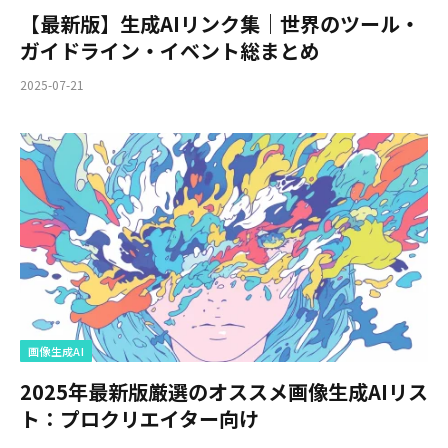
【最新版】生成AIリンク集｜世界のツール・
ガイドライン・イベント総まとめ
2025-07-21
画像生成AI
2025年最新版厳選のオススメ画像生成AIリス
ト：プロクリエイター向け