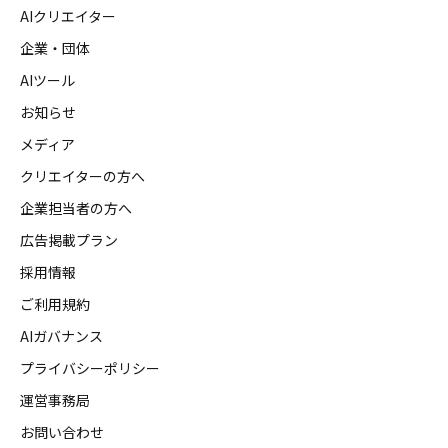
AIクリエイター
企業・団体
AIツール
お知らせ
メディア
クリエイターの方へ
企業担当者の方へ
広告掲載プラン
採用情報
ご利用規約
AIガバナンス
プライバシーポリシー
運営事務局
お問い合わせ