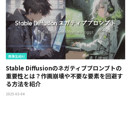
画像生成AI
Stable Diffusionのネガティブプロンプトの
重要性とは？作画崩壊や不要な要素を回避す
る方法を紹介
2025-03-04