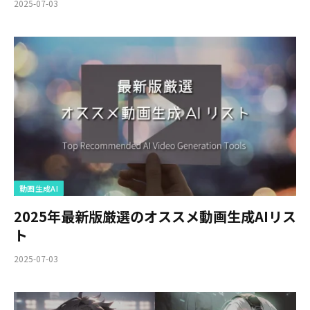
2025-07-03
動画生成AI
2025年最新版厳選のオススメ動画生成AIリス
ト
2025-07-03