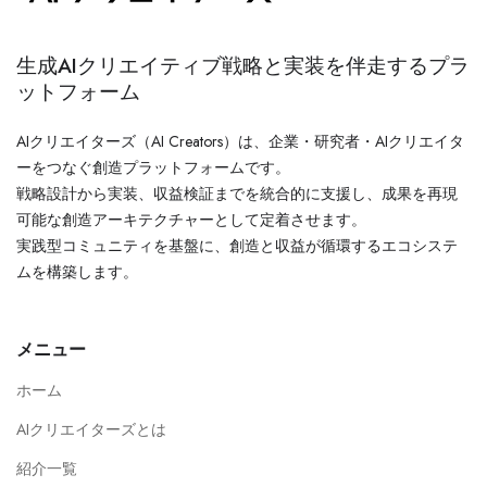
生成AIクリエイティブ戦略と実装を伴走するプラ
ットフォーム
AIクリエイターズ（AI Creators）は、企業・研究者・AIクリエイタ
ーをつなぐ創造プラットフォームです。
戦略設計から実装、収益検証までを統合的に支援し、成果を再現
可能な創造アーキテクチャーとして定着させます。
実践型コミュニティを基盤に、創造と収益が循環するエコシステ
ムを構築します。
メニュー
ホーム
AIクリエイターズとは
紹介一覧