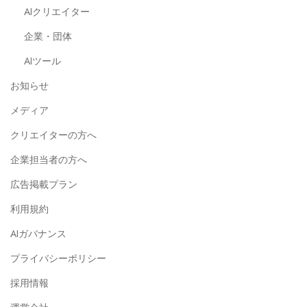
AIクリエイター
企業・団体
AIツール
お知らせ
メディア
クリエイターの方へ
企業担当者の方へ
広告掲載プラン
利用規約
AIガバナンス
プライバシーポリシー
採用情報